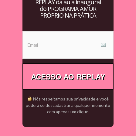
REPLAY da aula inaugural
do PROGRAMA AMOR
PRÓPRIO NA PRÁTICA
ACESSO AO REPLAY
Nós respeitamos sua privacidade e você
poderá se descadastrar a qualquer momento
com apenas um clique.