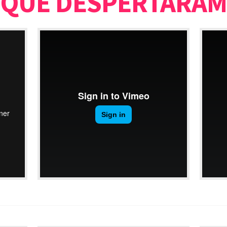
QUE DESPERTARAM