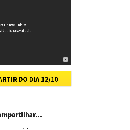
ARTIR DO DIA 12/10
ompartilhar...