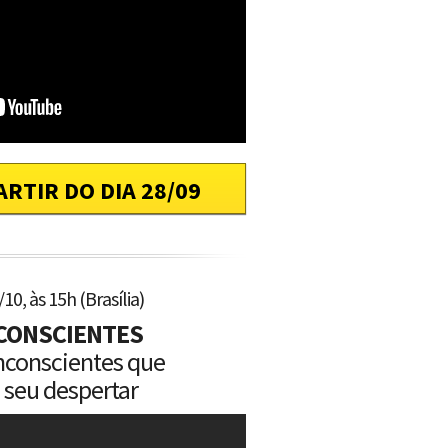
ARTIR DO DIA 28/09
10, às 15h (Brasília)
CONSCIENTES
nconscientes que
 seu despertar