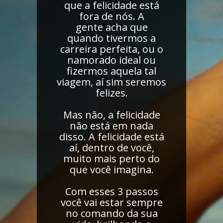
que a felicidade está
fora de nós. A
gente acha que
quando tivermos a
carreira perfeita, ou o
namorado ideal ou
fizermos aquela tal
viagem, aí sim seremos
felizes.
Mas não, a felicidade
não está em nada
disso. A felicidade está
aí, dentro de você,
muito mais perto do
que você imagina.
Com esses 3 passos
você vai estar sempre
no comando da sua