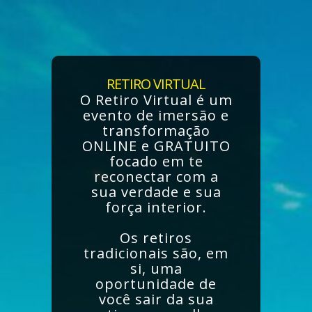
RETIRO VIRTUAL
O Retiro Virtual é um
evento de imersão e
transformação
ONLINE e GRATUITO
focado em te
reconectar com a
sua verdade e sua
força interior.
Os retiros
tradicionais são, em
si, uma
oportunidade de
você sair da sua