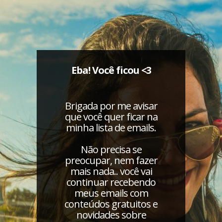
Eba! Você ficou <3
Brigada por me avisar
que você quer ficar na
minha lista de emails.
Não precisa se
preocupar, nem fazer
mais nada.. você vai
continuar recebendo
meus emails com
conteúdos gratuitos e
novidades sobre