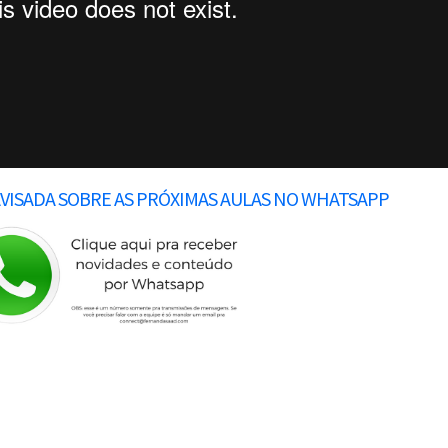
AVISADA SOBRE AS PRÓXIMAS AULAS NO WHATSAPP