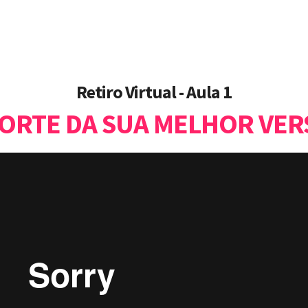
Retiro Virtual - Aula 1
ORTE DA SUA MELHOR VE