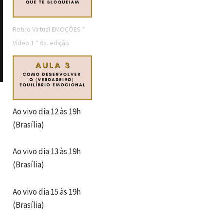
Retiro Virtual EMOÇÕES *
Vídeo 1 * 6a. edição
Ao vivo dia 12 às 19h
(Brasília)
Ao vivo dia 13 às 19h
(Brasília)
Ao vivo dia 15 às 19h
(Brasília)