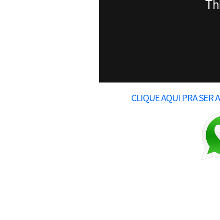
CLIQUE AQUI PRA SER 