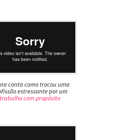
na conta como trocou uma
ofissão estressante por um
trabalho com propósito