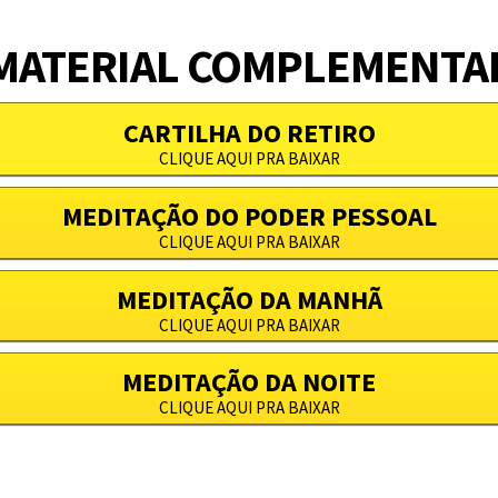
MATERIAL COMPLEMENTA
CARTILHA DO RETIRO
CLIQUE AQUI PRA BAIXAR
MEDITAÇÃO DO PODER PESSOAL
CLIQUE AQUI PRA BAIXAR
MEDITAÇÃO DA MANHÃ
CLIQUE AQUI PRA BAIXAR
MEDITAÇÃO DA NOITE
CLIQUE AQUI PRA BAIXAR