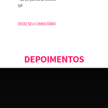
SP
DEIXE SEU COMENTÁRIO
DEPOIMENTOS