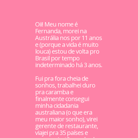
Oii! Meu nome é
Fernanda, morei na
Austrália nos por 11 anos
e (porque a vida é muito
louca) estou de volta pro
Brasil por tempo
indeterminado há 3 anos.
Fui pra fora cheia de
sonhos, trabalhei duro
pra caramba e
finalmente consegui
minha cidadania
australiana (o que era
meu maior sonho), virei
gerente de restaurante,
viajei pra 35 países e