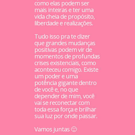
como elas podem ser
mais inteiras e ter uma
vida cheia de propósito,
liberdade e realizações.
Tudo isso pra te dizer
que grandes mudanças
positivas podem vir de
momentos de profundas
crises existenciais, como
aconteceu comigo. Existe
um poder e uma
potência gigante dentro
de você e, no que
depender de mim, você
vai se reconectar com
toda essa força e brilhar
sua luz por onde passar.
Vamos juntas 🙂