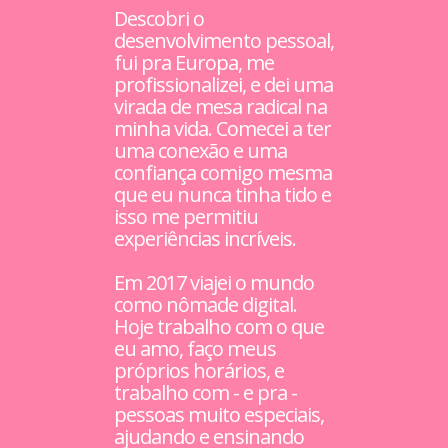
Descobri o
desenvolvimento pessoal,
fui pra Europa, me
profissionalizei, e dei uma
virada de mesa radical na
minha vida. Comecei a ter
uma conexão e uma
confiança comigo mesma
que eu nunca tinha tido e
isso me permitiu
experiências incríveis.
Em 2017 viajei o mundo
como nômade digital.
Hoje trabalho com o que
eu amo, faço meus
próprios horários, e
trabalho com - e pra -
pessoas muito especiais,
ajudando e ensinando