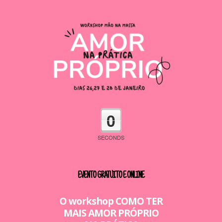
0
SECONDS
EVENTO GRATUITO E ONLINE
O workshop COMO TER
MAIS AMOR PRÓPRIO