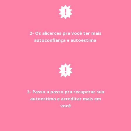
2- Os alicerces pra você ter mais
autoconfiança e autoestima
3- Passo a passo pra recuperar sua
autoestima e acreditar mais em
você