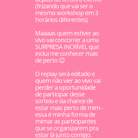
(frizando que vai ser o
mesmo workshop em 3
horários diferentes).
Maaaas quem estiver ao
vivo vai concorrer a uma
SURPRESA INCRÍVEL que
inclui me conhecer mais
de perto 😉
O replay será editado e
quem não vier ao vivo vai
perder a oportunidade
de participar desse
sorteio e da chance de
estar mais perto de mim -
essa é minha forma de
mimar as participantes
que se organizarem pra
estar lá junto comigo.