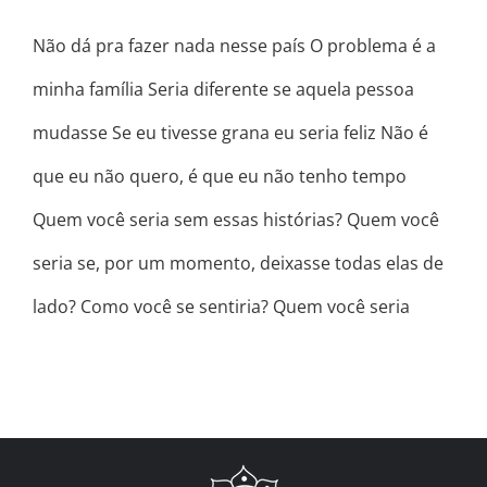
Não dá pra fazer nada nesse país O problema é a
minha família Seria diferente se aquela pessoa
mudasse Se eu tivesse grana eu seria feliz Não é
que eu não quero, é que eu não tenho tempo
Quem você seria sem essas histórias? Quem você
seria se, por um momento, deixasse todas elas de
lado? Como você se sentiria? Quem você seria