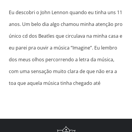
Eu descobri o John Lennon quando eu tinha uns 11
anos. Um belo dia algo chamou minha atenção pro
único cd dos Beatles que circulava na minha casa e
eu parei pra ouvir a música “Imagine”. Eu lembro
dos meus olhos percorrendo a letra da música,
com uma sensação muito clara de que não era a
toa que aquela música tinha chegado até