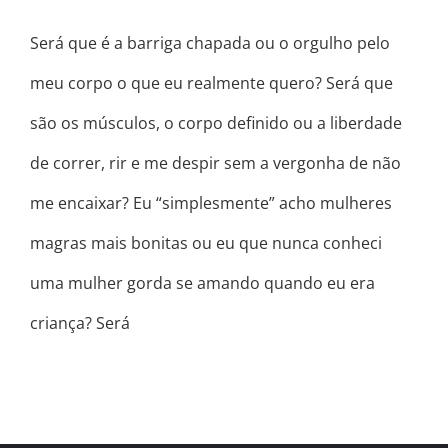
Será que é a barriga chapada ou o orgulho pelo
meu corpo o que eu realmente quero? Será que
são os músculos, o corpo definido ou a liberdade
de correr, rir e me despir sem a vergonha de não
me encaixar? Eu “simplesmente” acho mulheres
magras mais bonitas ou eu que nunca conheci
uma mulher gorda se amando quando eu era
criança? Será