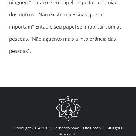
ninguém” Então é seu papel respeitar a opinião
dos outros. “Não existem pessoas que se
importam” Então é seu papel se importar com as
pessoas. “Não aguento mais a intolerância das
pessoas”.
Copyright 2014-2019 |
Fernanda Saad | Life Coach
| All Rights
Reserved