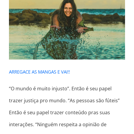
ARREGACE AS MANGAS E VAI!!
ARREGACE AS MANGAS E VAI!!
“O mundo é muito injusto”. Então é seu papel
trazer justiça pro mundo. “As pessoas são fúteis”
Então é seu papel trazer conteúdo pras suas
interações. “Ninguém respeita a opinião de