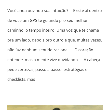
Você anda ouvindo sua intuição? ⠀ Existe aí dentro
de você um GPS te guiando pro seu melhor
caminho, o tempo inteiro. Uma voz que te chama
pra um lado, depois pro outro e que, muitas vezes,
não faz nenhum sentido racional. ⠀ O coração
entende, mas a mente vive duvidando. ⠀ A cabeça
pede certezas, passo a passo, estratégias e
checklists, mas