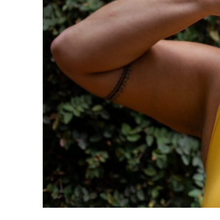
O QUE N