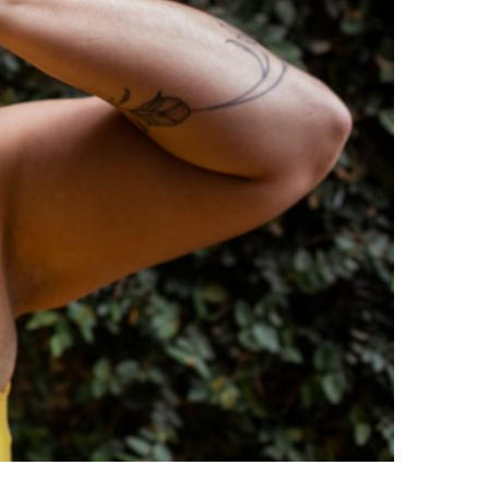
R VERSÃO