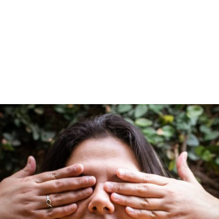
PROGRAMA DESPERTAR
DEPOIMENTOS
B