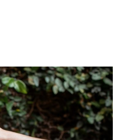
LOGS & VIDEOS
FERRAMENTAS GRATUITAS