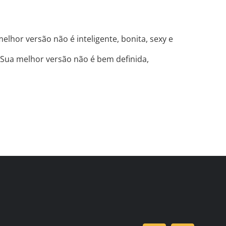
lhor versão não é inteligente, bonita, sexy e
l. Sua melhor versão não é bem definida,