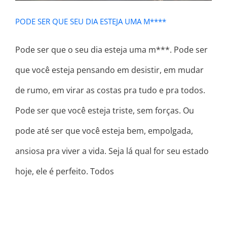
PODE SER QUE SEU DIA ESTEJA UMA M****
Pode ser que o seu dia esteja uma m***. Pode ser
que você esteja pensando em desistir, em mudar
de rumo, em virar as costas pra tudo e pra todos.
Pode ser que você esteja triste, sem forças. Ou
pode até ser que você esteja bem, empolgada,
ansiosa pra viver a vida. Seja lá qual for seu estado
hoje, ele é perfeito. Todos