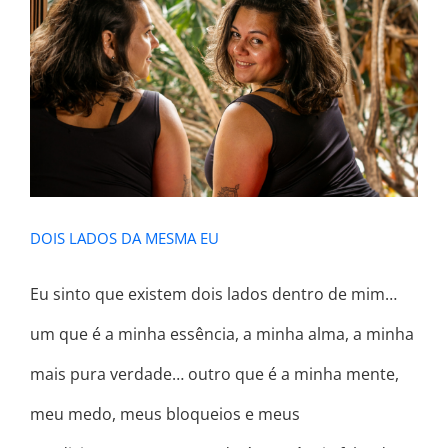
DOIS LADOS DA MESMA EU
DOIS LADOS DA MESMA EU
Eu sinto que existem dois lados dentro de mim…
um que é a minha essência, a minha alma, a minha
mais pura verdade… outro que é a minha mente,
meu medo, meus bloqueios e meus