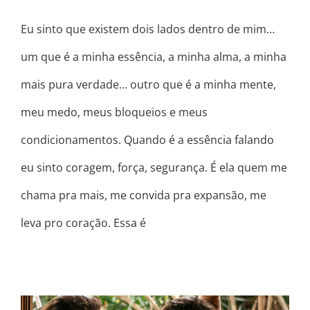
Eu sinto que existem dois lados dentro de mim…
um que é a minha essência, a minha alma, a minha
mais pura verdade… outro que é a minha mente,
meu medo, meus bloqueios e meus
condicionamentos. Quando é a essência falando
eu sinto coragem, força, segurança. É ela quem me
chama pra mais, me convida pra expansão, me
leva pro coração. Essa é