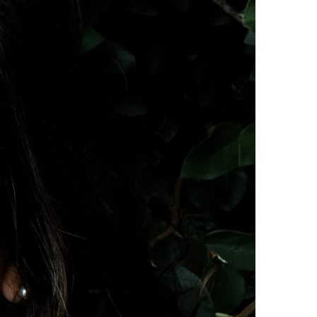
O COMIGO