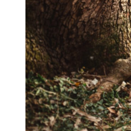
QUANDO MEU CORA