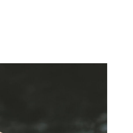
LOGS & VIDEOS
FERRAMENTAS GRATUITAS