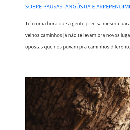
SOBRE PAUSAS, ANGÚSTIA E ARREPENDI
Tem uma hora que a gente precisa mesmo parar,
velhos caminhos já não te levam pra novos luga
opostas que nos puxam pra caminhos diferente