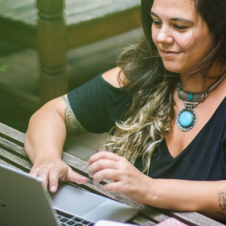
NÃO EXISTE SUCESSO SEM FRACASSO