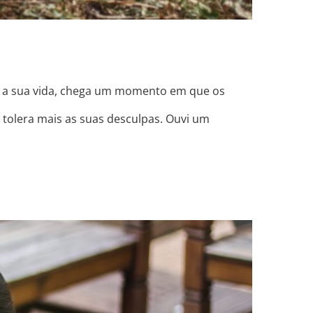
oi a sua vida, chega um momento em que os
 tolera mais as suas desculpas. Ouvi um