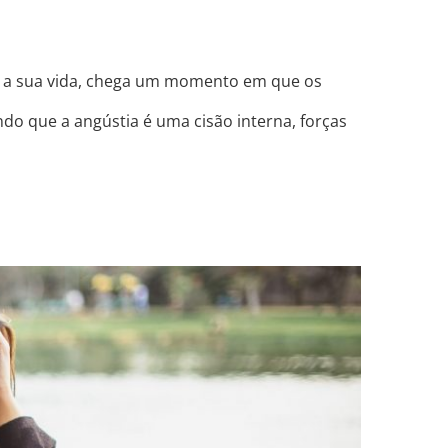
oi a sua vida, chega um momento em que os
do que a angústia é uma cisão interna, forças