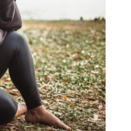
 RAZÃO PRA OUTRO