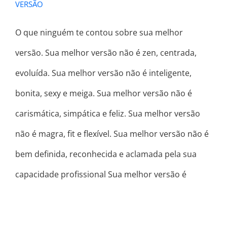
VERSÃO
O que ninguém te contou sobre sua melhor
versão. Sua melhor versão não é zen, centrada,
evoluída. Sua melhor versão não é inteligente,
bonita, sexy e meiga. Sua melhor versão não é
carismática, simpática e feliz. Sua melhor versão
não é magra, fit e flexível. Sua melhor versão não é
bem definida, reconhecida e aclamada pela sua
capacidade profissional Sua melhor versão é