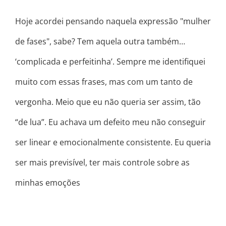
Hoje acordei pensando naquela expressão "mulher
de fases", sabe? Tem aquela outra também…
‘complicada e perfeitinha’. Sempre me identifiquei
muito com essas frases, mas com um tanto de
vergonha. Meio que eu não queria ser assim, tão
“de lua”. Eu achava um defeito meu não conseguir
ser linear e emocionalmente consistente. Eu queria
ser mais previsível, ter mais controle sobre as
minhas emoções