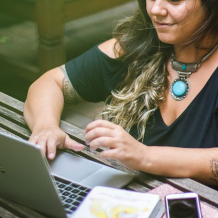
NÃO EXISTE SUCESSO SEM FRACASSO