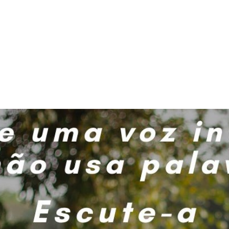
PROGRAMA DESPERTAR
DEPOIMENTOS
B