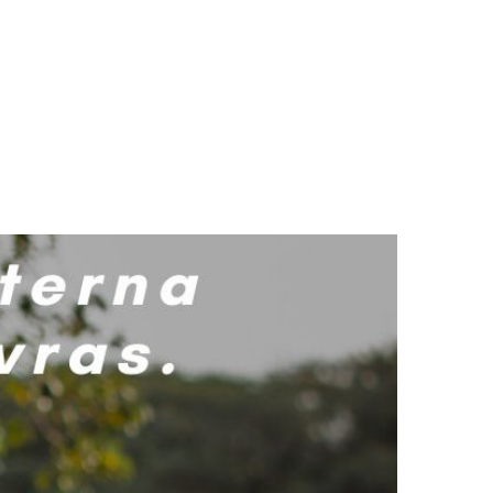
LOGS & VIDEOS
FERRAMENTAS GRATUITAS