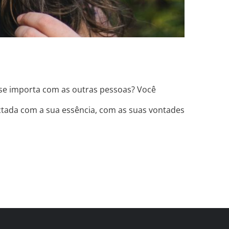
 se importa com as outras pessoas? Você
ctada com a sua essência, com as suas vontades