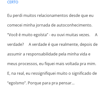
CERTO
Eu perdi muitos relacionamentos desde que eu
comecei minha jornada de autoconhecimento. ⠀
“Você é muito egoísta” - eu ouvi muitas vezes. ⠀ A
verdade? ⠀ A verdade é que realmente, depois de
assumir a responsabilidade pela minha vida e
meus processos, eu fiquei mais voltada pra mim. ⠀
E, na real, eu ressignifiquei muito o significado de
“egoísmo”. Porque para pra pensar…