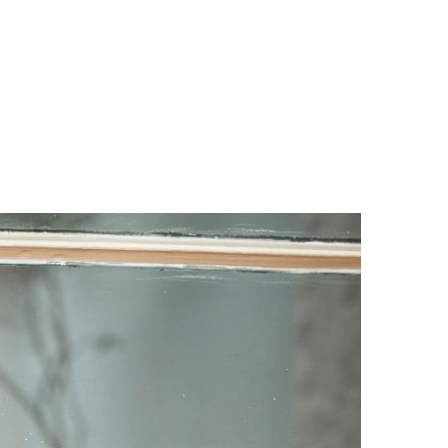
LOGS & VIDEOS
FERRAMENTAS GRATUITAS