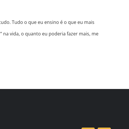
tudo. Tudo o que eu ensino é o que eu mais
 na vida, o quanto eu poderia fazer mais, me