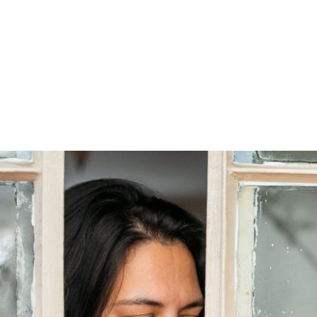
PROGRAMA DESPERTAR
DEPOIMENTOS
B