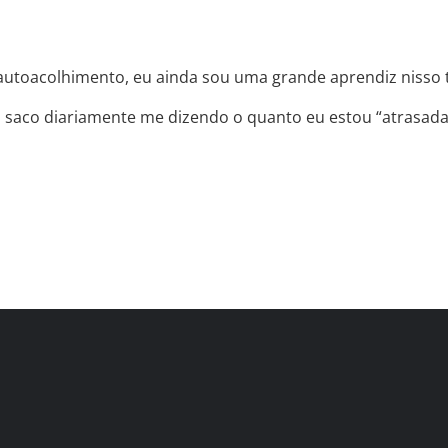
autoacolhimento, eu ainda sou uma grande aprendiz nisso 
 saco diariamente me dizendo o quanto eu estou “atrasada”