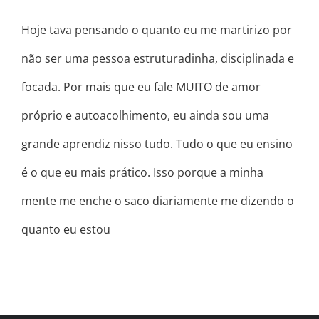
Hoje tava pensando o quanto eu me martirizo por
não ser uma pessoa estruturadinha, disciplinada e
focada. Por mais que eu fale MUITO de amor
próprio e autoacolhimento, eu ainda sou uma
grande aprendiz nisso tudo. Tudo o que eu ensino
é o que eu mais prático. Isso porque a minha
mente me enche o saco diariamente me dizendo o
quanto eu estou