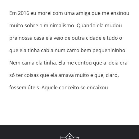
Em 2016 eu morei com uma amiga que me ensinou
muito sobre o minimalismo. Quando ela mudou
pra nossa casa ela veio de outra cidade e tudo o
que ela tinha cabia num carro bem pequenininho.
Nem cama ela tinha. Ela me contou que a ideia era
só ter coisas que ela amava muito e que, claro,
fossem úteis. Aquele conceito se encaixou