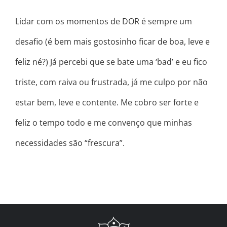
Lidar com os momentos de DOR é sempre um
desafio (é bem mais gostosinho ficar de boa, leve e
feliz né?) Já percebi que se bate uma ‘bad’ e eu fico
triste, com raiva ou frustrada, já me culpo por não
estar bem, leve e contente. Me cobro ser forte e
feliz o tempo todo e me convenço que minhas
necessidades são “frescura”.