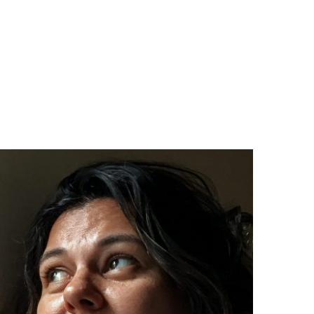
LOGS & VIDEOS
FERRAMENTAS GRATUITAS