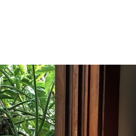
PROGRAMA DESPERTAR
DEPOIMENTOS
B