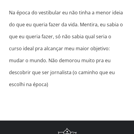
Na época do vestibular eu não tinha a menor ideia
do que eu queria fazer da vida. Mentira, eu sabia o
que eu queria fazer, só não sabia qual seria o
curso ideal pra alcançar meu maior objetivo:
mudar o mundo. Não demorou muito pra eu
descobrir que ser jornalista (o caminho que eu
escolhi na época)