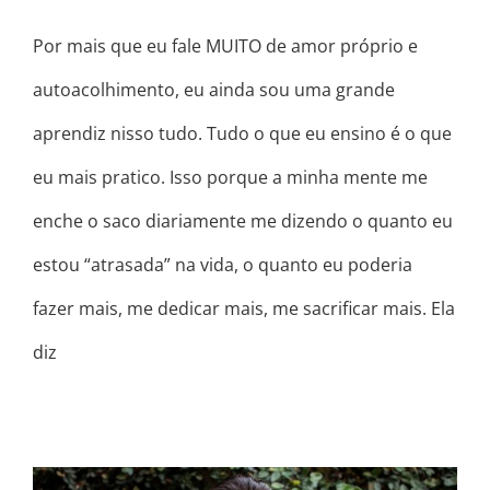
Por mais que eu fale MUITO de amor próprio e
autoacolhimento, eu ainda sou uma grande
aprendiz nisso tudo. Tudo o que eu ensino é o que
eu mais pratico. Isso porque a minha mente me
enche o saco diariamente me dizendo o quanto eu
estou “atrasada” na vida, o quanto eu poderia
fazer mais, me dedicar mais, me sacrificar mais. Ela
diz