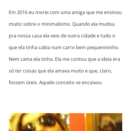
Em 2016 eu morei com uma amiga que me ensinou
muito sobre o minimalismo. Quando ela mudou
pra nossa casa ela veio de outra cidade e tudo o
que ela tinha cabia num carro bem pequenininho.
Nem cama ela tinha. Ela me contou que a ideia era
só ter coisas que ela amava muito e que, claro,
fossem úteis. Aquele conceito se encaixou