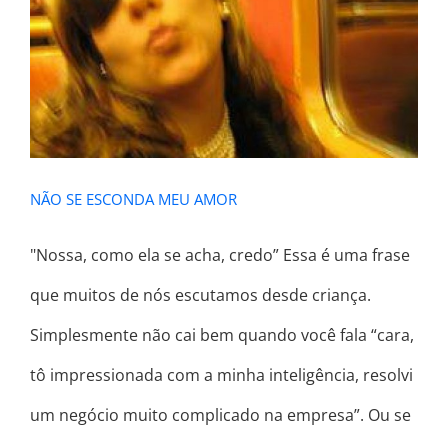
NÃO SE ESCONDA MEU AMOR
NÃO SE ESCONDA MEU AMOR
"Nossa, como ela se acha, credo” Essa é uma frase
que muitos de nós escutamos desde criança.
Simplesmente não cai bem quando você fala “cara,
tô impressionada com a minha inteligência, resolvi
um negócio muito complicado na empresa”. Ou se