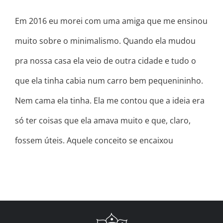
Em 2016 eu morei com uma amiga que me ensinou
muito sobre o minimalismo. Quando ela mudou
pra nossa casa ela veio de outra cidade e tudo o
que ela tinha cabia num carro bem pequenininho.
Nem cama ela tinha. Ela me contou que a ideia era
só ter coisas que ela amava muito e que, claro,
fossem úteis. Aquele conceito se encaixou