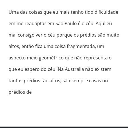
Uma das coisas que eu mais tenho tido dificuldade
em me readaptar em São Paulo é o céu. Aqui eu
mal consigo ver o céu porque os prédios são muito
altos, então fica uma coisa fragmentada, um
aspecto meio geométrico que não representa o
que eu espero do céu. Na Austrália não existem
tantos prédios tão altos, são sempre casas ou
prédios de