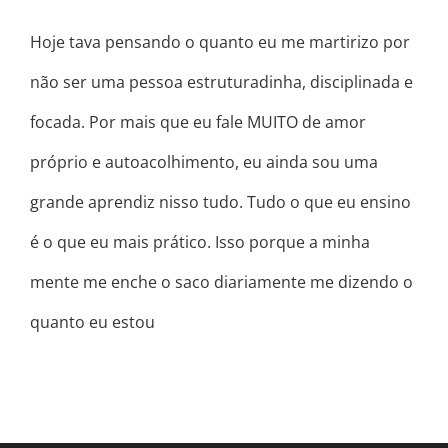
Hoje tava pensando o quanto eu me martirizo por
não ser uma pessoa estruturadinha, disciplinada e
focada. Por mais que eu fale MUITO de amor
próprio e autoacolhimento, eu ainda sou uma
grande aprendiz nisso tudo. Tudo o que eu ensino
é o que eu mais prático. Isso porque a minha
mente me enche o saco diariamente me dizendo o
quanto eu estou