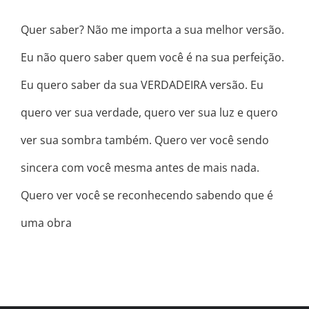
Quer saber? Não me importa a sua melhor versão.
Eu não quero saber quem você é na sua perfeição.
Eu quero saber da sua VERDADEIRA versão. Eu
quero ver sua verdade, quero ver sua luz e quero
ver sua sombra também. Quero ver você sendo
sincera com você mesma antes de mais nada.
Quero ver você se reconhecendo sabendo que é
uma obra