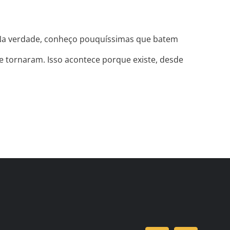
. Na verdade, conheço pouquíssimas que batem
e tornaram. Isso acontece porque existe, desde