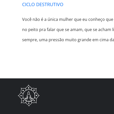
CICLO DESTRUTIVO
Você não é a única mulher que eu conheço que
no peito pra falar que se amam, que se acham 
sempre, uma pressão muito grande em cima d