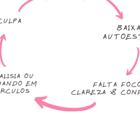
CICLO DESTRUTIVO