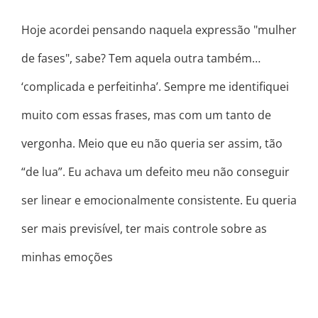
Hoje acordei pensando naquela expressão "mulher
de fases", sabe? Tem aquela outra também…
‘complicada e perfeitinha’. Sempre me identifiquei
muito com essas frases, mas com um tanto de
vergonha. Meio que eu não queria ser assim, tão
“de lua”. Eu achava um defeito meu não conseguir
ser linear e emocionalmente consistente. Eu queria
ser mais previsível, ter mais controle sobre as
minhas emoções