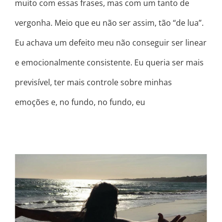
muito com essas frases, mas com um tanto de
vergonha. Meio que eu não ser assim, tão “de lua”.
Eu achava um defeito meu não conseguir ser linear
e emocionalmente consistente. Eu queria ser mais
previsível, ter mais controle sobre minhas
emoções e, no fundo, no fundo, eu
OS CICLOS DA VIDA SÃO
CONSTANTES