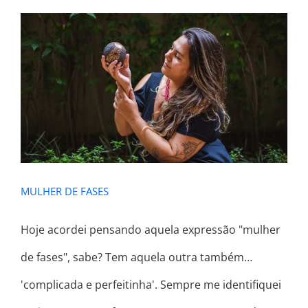
MULHER DE FASES
MULHER DE FASES
Hoje acordei pensando aquela expressão "mulher
de fases", sabe? Tem aquela outra também…
'complicada e perfeitinha'. Sempre me identifiquei