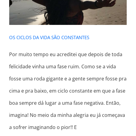
OS CICLOS DA VIDA SÃO CONSTANTES
Por muito tempo eu acreditei que depois de toda
felicidade vinha uma fase ruim. Como se a vida
fosse uma roda gigante e a gente sempre fosse pra
cima e pra baixo, em ciclo constante em que a fase
boa sempre dá lugar a uma fase negativa. Então,
imagina! No meio da minha alegria eu já começava
a sofrer imaginando o pior!! E