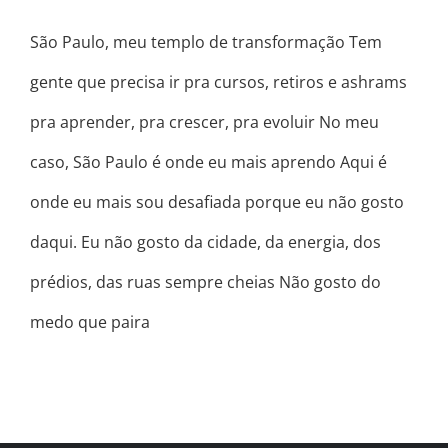
São Paulo, meu templo de transformação Tem
gente que precisa ir pra cursos, retiros e ashrams
pra aprender, pra crescer, pra evoluir No meu
caso, São Paulo é onde eu mais aprendo Aqui é
onde eu mais sou desafiada porque eu não gosto
daqui. Eu não gosto da cidade, da energia, dos
prédios, das ruas sempre cheias Não gosto do
medo que paira