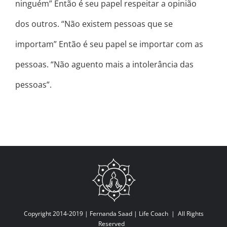
ninguém” Então é seu papel respeitar a opinião
dos outros. “Não existem pessoas que se
importam” Então é seu papel se importar com as
pessoas. “Não aguento mais a intolerância das
pessoas”.
Copyright 2014-2019 |
Fernanda Saad | Life Coach
| All Rights
Reserved