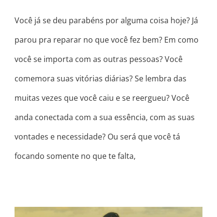
Você já se deu parabéns por alguma coisa hoje? Já
parou pra reparar no que você fez bem? Em como
você se importa com as outras pessoas? Você
comemora suas vitórias diárias? Se lembra das
muitas vezes que você caiu e se reergueu? Você
anda conectada com a sua essência, com as suas
vontades e necessidade? Ou será que você tá
focando somente no que te falta,