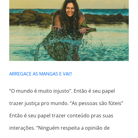
ARREGACE AS MANGAS E VAI!!
ARREGACE AS MANGAS E VAI!!
“O mundo é muito injusto”. Então é seu papel
trazer justiça pro mundo. “As pessoas são fúteis”
Então é seu papel trazer conteúdo pras suas
interações. “Ninguém respeita a opinião de