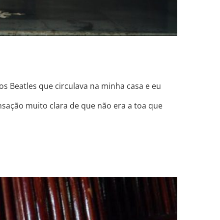
s Beatles que circulava na minha casa e eu
nsação muito clara de que não era a toa que