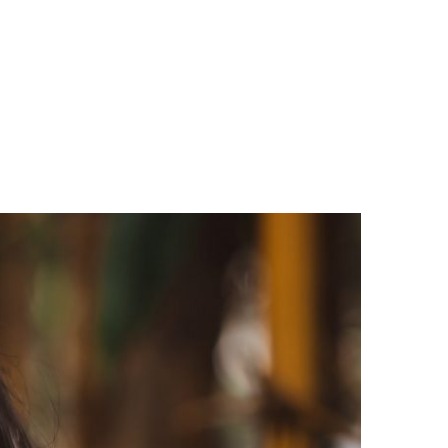
LOGS & VIDEOS
FERRAMENTAS GRATUITAS