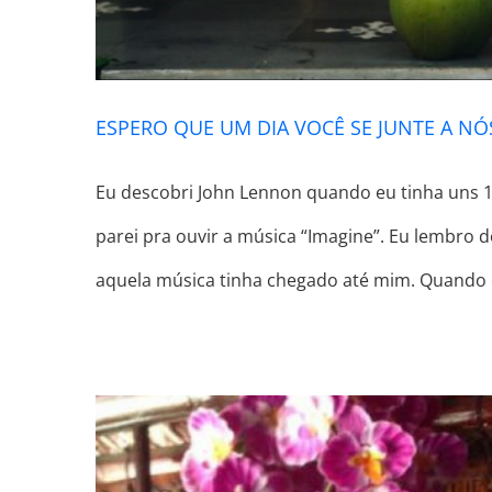
ESPERO QUE UM DIA VOCÊ SE JUNTE A NÓ
Eu descobri John Lennon quando eu tinha uns 1
parei pra ouvir a música “Imagine”. Eu lembro
aquela música tinha chegado até mim. Quando 