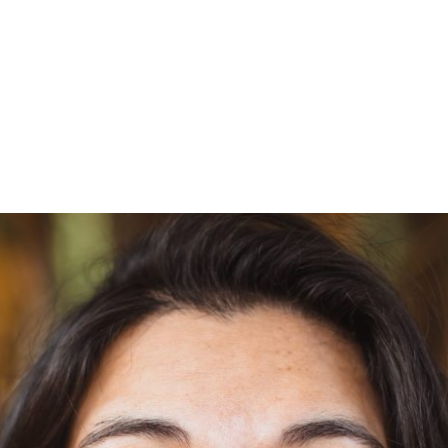
PROGRAMA DESPERTAR
DEPOIMENTOS
B