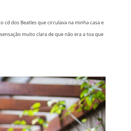
 cd dos Beatles que circulava na minha casa e
 sensação muito clara de que não era a toa que