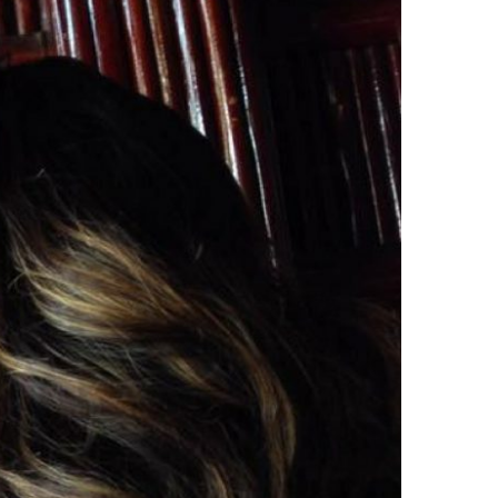
TIDÃO