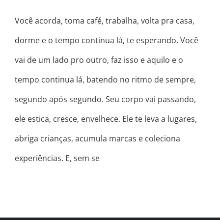
Você acorda, toma café, trabalha, volta pra casa,
dorme e o tempo continua lá, te esperando. Você
vai de um lado pro outro, faz isso e aquilo e o
tempo continua lá, batendo no ritmo de sempre,
segundo após segundo. Seu corpo vai passando,
ele estica, cresce, envelhece. Ele te leva a lugares,
abriga crianças, acumula marcas e coleciona
experiências. E, sem se