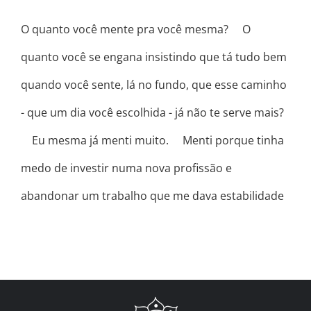
O quanto você mente pra você mesma? ⠀ O
quanto você se engana insistindo que tá tudo bem
quando você sente, lá no fundo, que esse caminho
- que um dia você escolhida - já não te serve mais?
⠀ Eu mesma já menti muito. ⠀ Menti porque tinha
medo de investir numa nova profissão e
abandonar um trabalho que me dava estabilidade