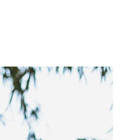
LOGS & VIDEOS
FERRAMENTAS GRATUITAS