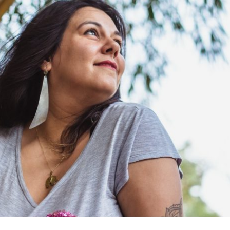
 O MOMENTO CERTO DE FAZER ALGUMA C