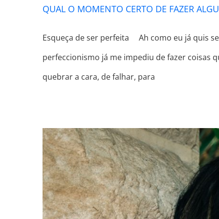
QUAL O MOMENTO CERTO DE FAZER ALGU
Esqueça de ser perfeita ⠀ Ah como eu já quis s
perfeccionismo já me impediu de fazer coisas q
quebrar a cara, de falhar, para