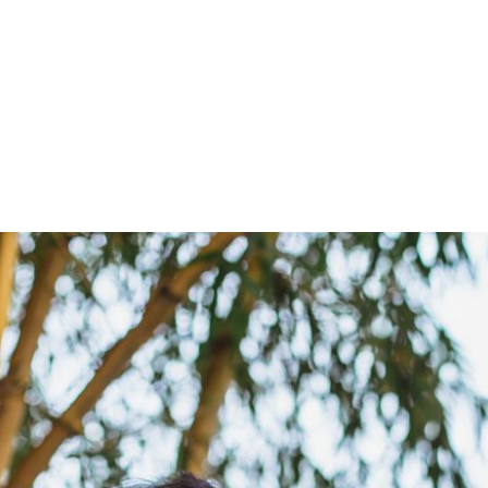
PROGRAMA DESPERTAR
DEPOIMENTOS
B