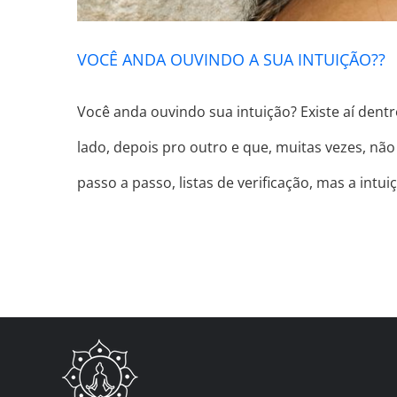
VOCÊ ANDA OUVINDO A SUA INTUIÇÃO??
Você anda ouvindo sua intuição? Existe aí den
lado, depois pro outro e que, muitas vezes, nã
passo a passo, listas de verificação, mas a intui