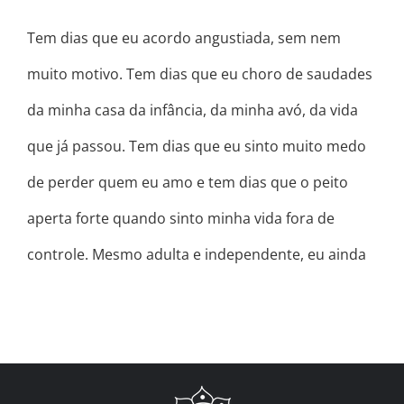
Tem dias que eu acordo angustiada, sem nem
muito motivo. Tem dias que eu choro de saudades
da minha casa da infância, da minha avó, da vida
que já passou. Tem dias que eu sinto muito medo
de perder quem eu amo e tem dias que o peito
aperta forte quando sinto minha vida fora de
controle. Mesmo adulta e independente, eu ainda