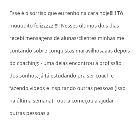
Esse é o sorriso que eu tenho na cara hoje!!!!! Tô
muuuuito felizzzzz!!!!! Nesses últimos dois dias
recebi mensagens de alunas/clientes minhas me
contando sobre conquistas maravilhosaaas depois
do coaching: - uma delas encontrou a profissão
dos sonhos, já tá estudando pra ser coach e
fazendo vídeos e inspirando outras pessoas (isso
na última semana) - outra começou a ajudar
outras pessoas a