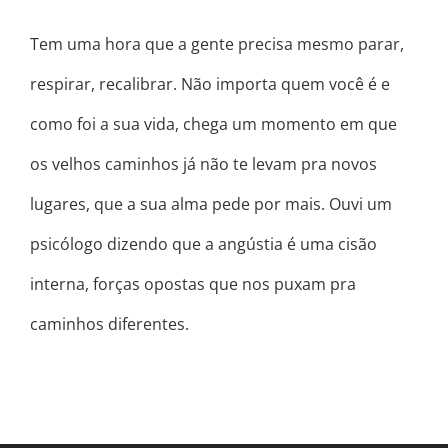
Tem uma hora que a gente precisa mesmo parar,
respirar, recalibrar. Não importa quem você é e
como foi a sua vida, chega um momento em que
os velhos caminhos já não te levam pra novos
lugares, que a sua alma pede por mais. Ouvi um
psicólogo dizendo que a angústia é uma cisão
interna, forças opostas que nos puxam pra
caminhos diferentes.