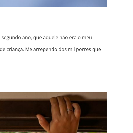
 segundo ano, que aquele não era o meu
sde criança. Me arrependo dos mil porres que