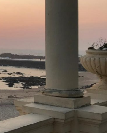
TRO PAÍS