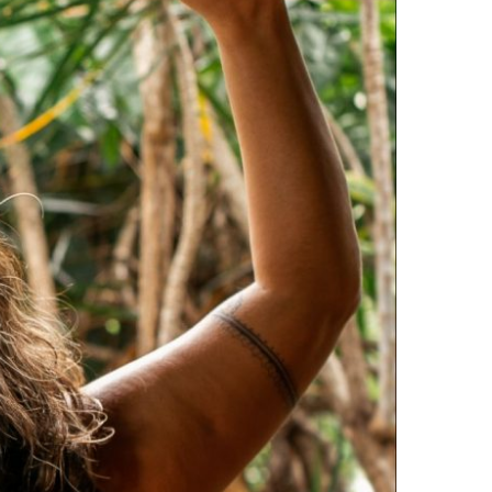
NEM SUA FAMÍLIA