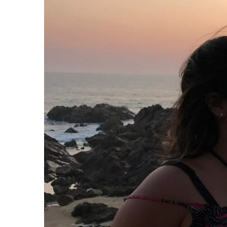
MINHA C