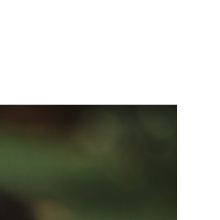
LOGS & VIDEOS
FERRAMENTAS GRATUITAS