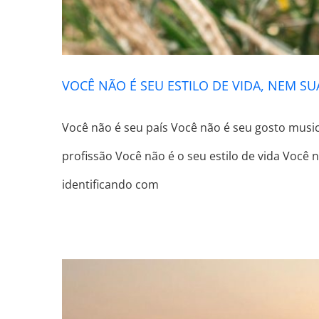
VOCÊ NÃO É SEU ESTILO DE VIDA, NEM SU
Você não é seu país Você não é seu gosto music
profissão Você não é o seu estilo de vida Você
identificando com