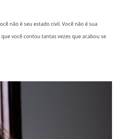
ocê não é seu estado civil. Você não é sua
as que você contou tantas vezes que acabou se