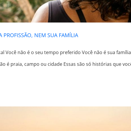
A PROFISSÃO, NEM SUA FAMÍLIA
al Você não é o seu tempo preferido Você não é sua família
 não é praia, campo ou cidade Essas são só histórias que vo