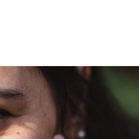
PROGRAMA DESPERTAR
DEPOIMENTOS
B