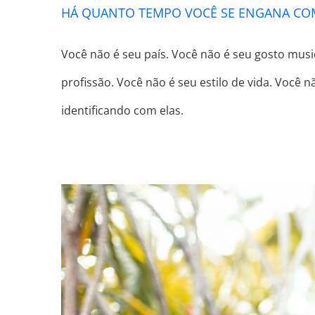
HÁ QUANTO TEMPO VOCÊ SE ENGANA COM
Você não é seu país. Você não é seu gosto music
profissão. Você não é seu estilo de vida. Você 
identificando com elas.