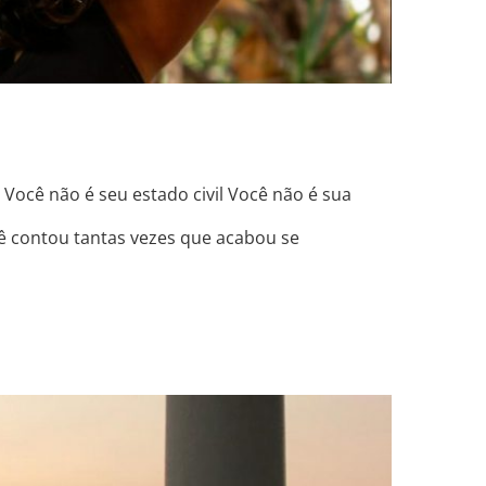
 Você não é seu estado civil Você não é sua
cê contou tantas vezes que acabou se