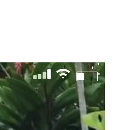
LOGS & VIDEOS
FERRAMENTAS GRATUITAS