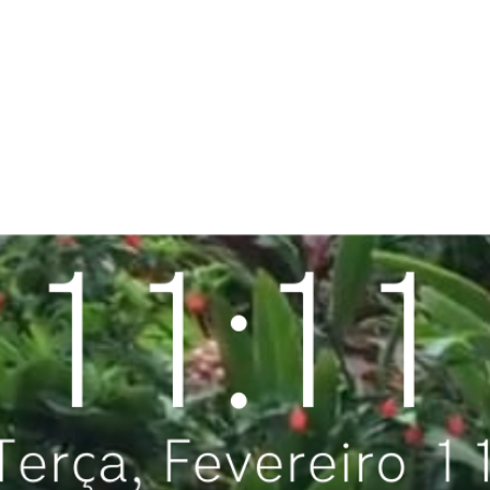
PROGRAMA DESPERTAR
DEPOIMENTOS
B