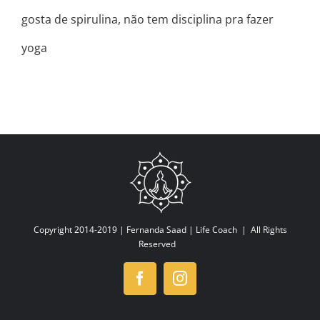
gosta de spirulina, não tem disciplina pra fazer
yoga
Copyright 2014-2019 |
Fernanda Saad | Life Coach
| All Rights
Reserved
Facebook
Instagram