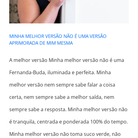
MINHA MELHOR VERSÃO NÃO É UMA VERSÃO
APRIMORADA DE MIM MESMA
A melhor versão Minha melhor versão não é uma
Fernanda-Buda, iluminada e perfeita. Minha
melhor versão nem sempre sabe falar a coisa
certa, nem sempre sabe a melhor saída, nem
sempre sabe a resposta. Minha melhor versão não
é tranquila, centrada e ponderada 100% do tempo.
Minha melhor versão não toma suco verde, não