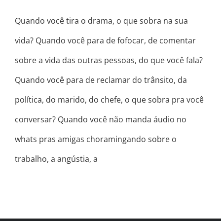
Quando você tira o drama, o que sobra na sua
vida? Quando você para de fofocar, de comentar
sobre a vida das outras pessoas, do que você fala?
Quando você para de reclamar do trânsito, da
política, do marido, do chefe, o que sobra pra você
conversar? Quando você não manda áudio no
whats pras amigas choramingando sobre o
trabalho, a angústia, a