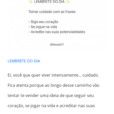
LEMBRETE DO DIA
LEMBRETE DO DIA
Ei, você que quer viver intensamente… cuidado. ⠀
Fica atenta porque ao longo desse caminho vão
tentar te vender uma ideia de que seguir seu
coração, se jogar na vida e acreditar nas suas