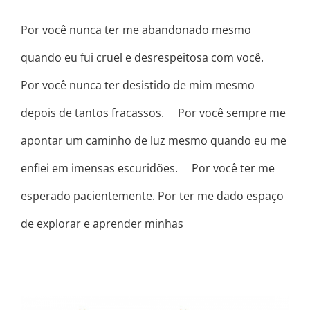
Por você nunca ter me abandonado mesmo
quando eu fui cruel e desrespeitosa com você. ⠀
Por você nunca ter desistido de mim mesmo
depois de tantos fracassos. ⠀ Por você sempre me
apontar um caminho de luz mesmo quando eu me
enfiei em imensas escuridões. ⠀ Por você ter me
esperado pacientemente. Por ter me dado espaço
de explorar e aprender minhas