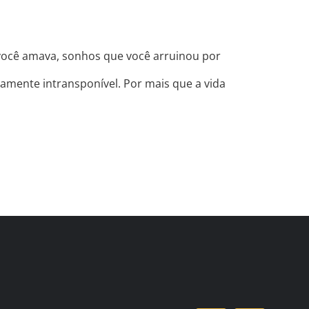
 você amava, sonhos que você arruinou por
tamente intransponível. Por mais que a vida