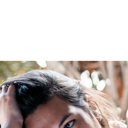
PROGRAMA DESPERTAR
DEPOIMENTOS
B