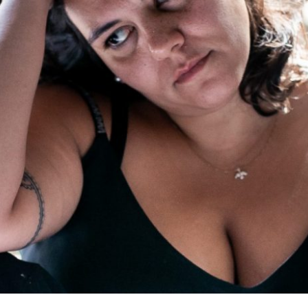
PRA MIM CHEGA!