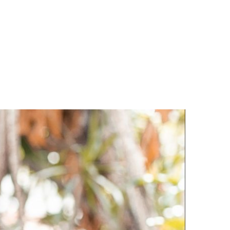
LOGS & VIDEOS
FERRAMENTAS GRATUITAS