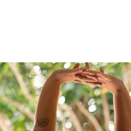
PROGRAMA DESPERTAR
DEPOIMENTOS
B