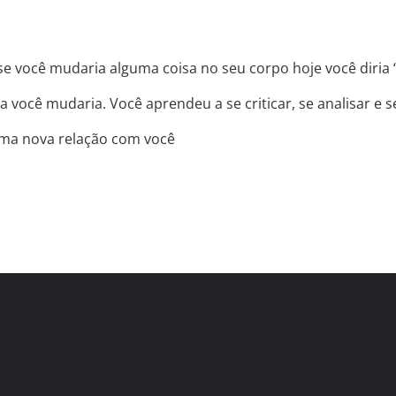
e você mudaria alguma coisa no seu corpo hoje você diria “
a você mudaria. Você aprendeu a se criticar, se analisar e
uma nova relação com você