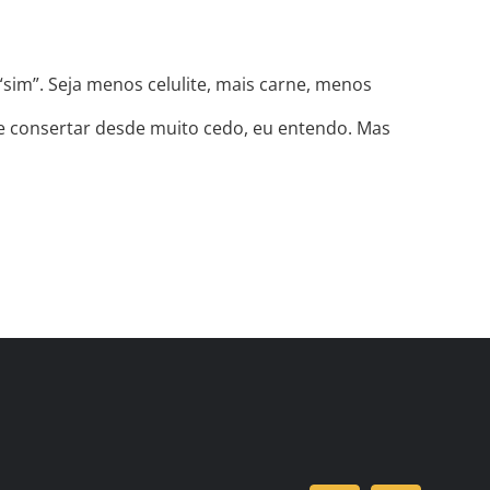
sim”. Seja menos celulite, mais carne, menos
 se consertar desde muito cedo, eu entendo. Mas