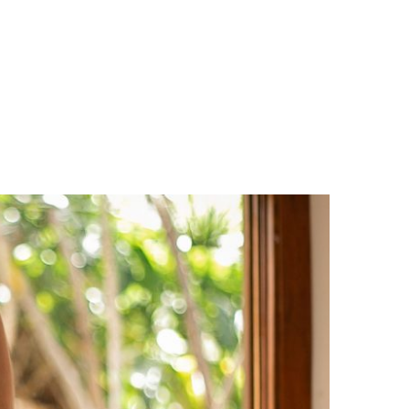
LOGS & VIDEOS
FERRAMENTAS GRATUITAS