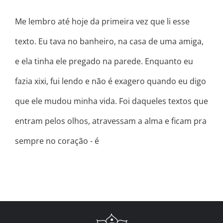
Me lembro até hoje da primeira vez que li esse
texto. Eu tava no banheiro, na casa de uma amiga,
e ela tinha ele pregado na parede. Enquanto eu
fazia xixi, fui lendo e não é exagero quando eu digo
que ele mudou minha vida. Foi daqueles textos que
entram pelos olhos, atravessam a alma e ficam pra
sempre no coração - é